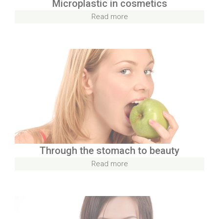
Microplastic in cosmetics
Read more
Through the stomach to beauty
Read more