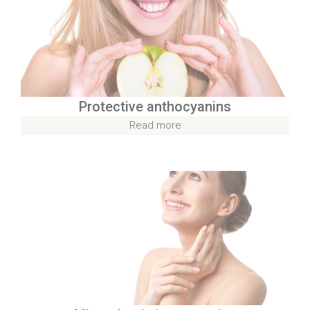
Protective anthocyanins
Read more