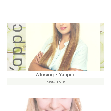
Włosing z Yappco
Read more