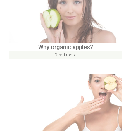
Why organic apples?
Read more