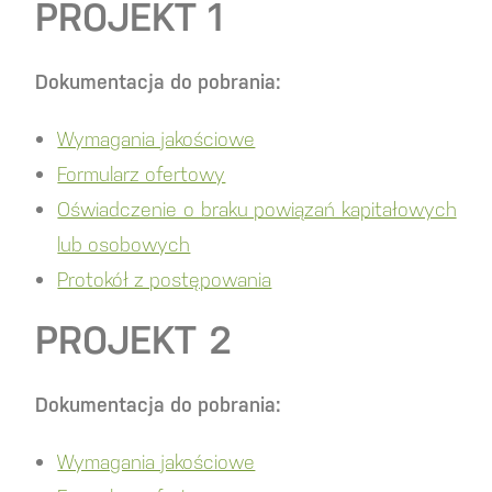
PROJEKT 1
Dokumentacja do pobrania:
Wymagania jakościowe
Formularz ofertowy
Oświadczenie o braku powiązań kapitałowych
lub osobowych
Protokół z postępowania
PROJEKT 2
Dokumentacja do pobrania:
Wymagania jakościowe