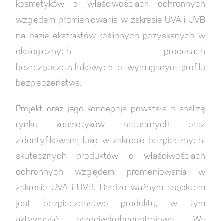
kosmetyków o właściwościach ochronnych
względem promieniowania w zakresie UVA i UVB
na bazie ekstraktów roślinnych pozyskanych w
ekologicznych procesach
bezrozpuszczalnikowych o wymaganym profilu
bezpieczeństwa.
Projekt oraz jego koncepcja powstała o analizę
rynku kosmetyków naturalnych oraz
zidentyfikowaną lukę w zakresie bezpiecznych,
skutecznych produktów o właściwościach
ochronnych względem promieniowania w
zakresie UVA i UVB. Bardzo ważnym aspektem
jest bezpieczeństwo produktu, w tym
aktywność przeciwdrobnoustrojowa. We