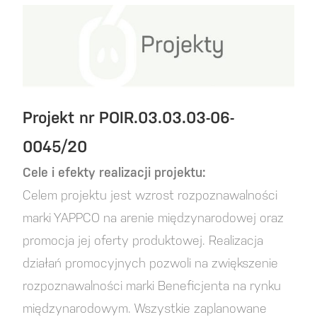
Projekt nr POIR.03.03.03-06-
0045/20
Cele i efekty realizacji projektu:
Celem projektu jest wzrost rozpoznawalności
marki YAPPCO na arenie międzynarodowej oraz
promocja jej oferty produktowej. Realizacja
działań promocyjnych pozwoli na zwiększenie
rozpoznawalności marki Beneficjenta na rynku
międzynarodowym. Wszystkie zaplanowane