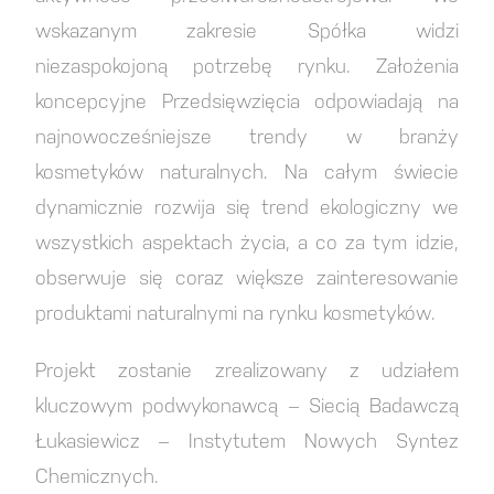
wskazanym zakresie Spółka widzi
niezaspokojoną potrzebę rynku. Założenia
koncepcyjne Przedsięwzięcia odpowiadają na
najnowocześniejsze trendy w branży
kosmetyków naturalnych. Na całym świecie
dynamicznie rozwija się trend ekologiczny we
wszystkich aspektach życia, a co za tym idzie,
obserwuje się coraz większe zainteresowanie
produktami naturalnymi na rynku kosmetyków.
Projekt zostanie zrealizowany z udziałem
kluczowym podwykonawcą – Siecią Badawczą
Łukasiewicz – Instytutem Nowych Syntez
Chemicznych.