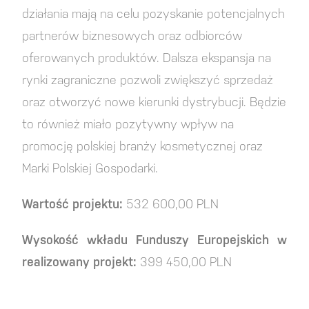
działania mają na celu pozyskanie potencjalnych
partnerów biznesowych oraz odbiorców
oferowanych produktów. Dalsza ekspansja na
rynki zagraniczne pozwoli zwiększyć sprzedaż
oraz otworzyć nowe kierunki dystrybucji. Będzie
to również miało pozytywny wpływ na
promocję polskiej branży kosmetycznej oraz
Marki Polskiej Gospodarki.
Wartość projektu:
532 600,00 PLN
Wysokość wkładu Funduszy Europejskich w
realizowany projekt:
399 450,00 PLN