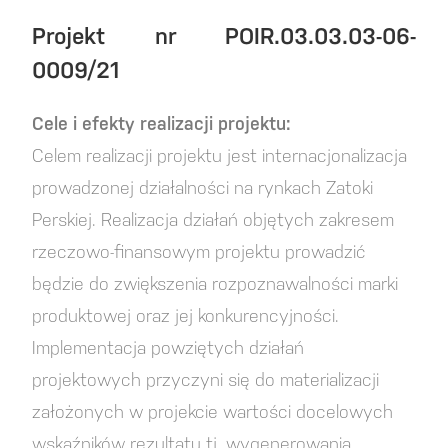
Projekt nr POIR.03.03.03-06-
0009/21
Cele i efekty realizacji projektu:
Celem realizacji projektu jest internacjonalizacja
prowadzonej działalności na rynkach Zatoki
Perskiej. Realizacja działań objętych zakresem
rzeczowo-finansowym projektu prowadzić
będzie do zwiększenia rozpoznawalności marki
produktowej oraz jej konkurencyjności.
Implementacja powziętych działań
projektowych przyczyni się do materializacji
założonych w projekcie wartości docelowych
wskaźników rezultatu tj. wygenerowania