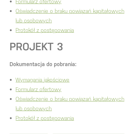
Formularz ofertowy
Oświadczenie o braku powiązań kapitałowych
lub osobowych
Protokół z postępowania
PROJEKT 3
Dokumentacja do pobrania:
Wymagania jakościowe
Formularz ofertowy
Oświadczenie o braku powiązań kapitałowych
lub osobowych
Protokół z postępowania