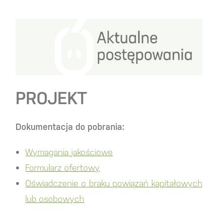
PROJEKT
Dokumentacja do pobrania:
Wymagania jakościowe
Formularz ofertowy
Oświadczenie o braku powiązań kapitałowych
lub osobowych