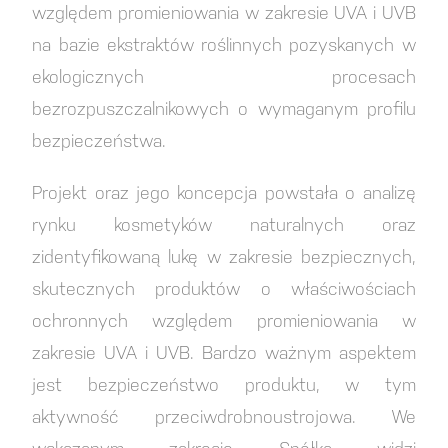
względem promieniowania w zakresie UVA i UVB
na bazie ekstraktów roślinnych pozyskanych w
ekologicznych procesach
bezrozpuszczalnikowych o wymaganym profilu
bezpieczeństwa.
Projekt oraz jego koncepcja powstała o analizę
rynku kosmetyków naturalnych oraz
zidentyfikowaną lukę w zakresie bezpiecznych,
skutecznych produktów o właściwościach
ochronnych względem promieniowania w
zakresie UVA i UVB. Bardzo ważnym aspektem
jest bezpieczeństwo produktu, w tym
aktywność przeciwdrobnoustrojowa. We