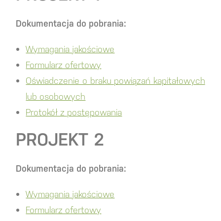
Dokumentacja do pobrania:
Wymagania jakościowe
Formularz ofertowy
Oświadczenie o braku powiązań kapitałowych
lub osobowych
Protokół z postępowania
PROJEKT 2
Dokumentacja do pobrania:
Wymagania jakościowe
Formularz ofertowy