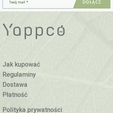
mail
*
Jak kupować
Regulaminy
Dostawa
Płatność
Polityka prywatności