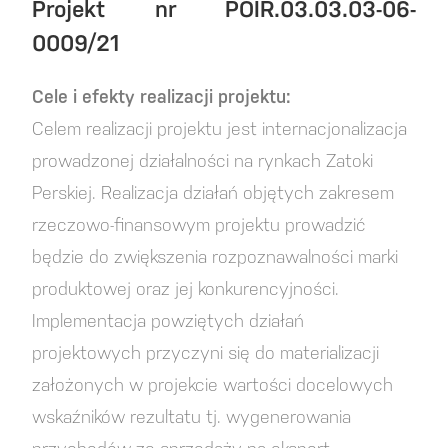
Projekt nr POIR.03.03.03-06-
0009/21
Cele i efekty realizacji projektu:
Celem realizacji projektu jest internacjonalizacja
prowadzonej działalności na rynkach Zatoki
Perskiej. Realizacja działań objętych zakresem
rzeczowo-finansowym projektu prowadzić
będzie do zwiększenia rozpoznawalności marki
produktowej oraz jej konkurencyjności.
Implementacja powziętych działań
projektowych przyczyni się do materializacji
założonych w projekcie wartości docelowych
wskaźników rezultatu tj. wygenerowania