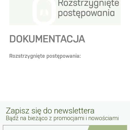
DOKUMENTACJA
Rozstrzygnięte postępowania:
Zapisz się do newslettera
Bądź na bieżąco z promocjami i nowościami
Twój