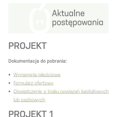
PROJEKT
Dokumentacja do pobrania:
Wymagania jakościowe
Formularz ofertowy
Oświadczenie o braku powiązań kapitałowych
lub osobowych
PROJEKT 1