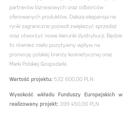
partnerów biznesowych oraz odbiorców
oferowanych produktów. Dalsza ekspansja na
rynki zagraniczne pozwoli zwiększyć sprzedaż
oraz otworzyć nowe kierunki dystrybucji. Będzie
to również miało pozytywny wpływ na
promocję polskiej branży kosmetycznej oraz
Marki Polskiej Gospodarki.
Wartość projektu:
532 600,00 PLN
Wysokość wkładu Funduszy Europejskich w
realizowany projekt:
399 450,00 PLN