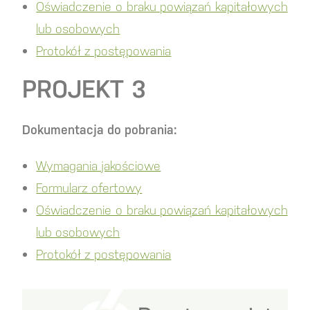
Oświadczenie o braku powiązań kapitałowych
lub osobowych
Protokół z postępowania
PROJEKT 3
Dokumentacja do pobrania:
Wymagania jakościowe
Formularz ofertowy
Oświadczenie o braku powiązań kapitałowych
lub osobowych
Protokół z postępowania