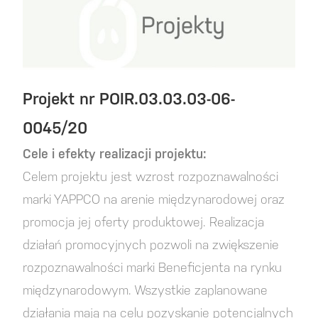
Projekt nr POIR.03.03.03-06-
0045/20
Cele i efekty realizacji projektu:
Celem projektu jest wzrost rozpoznawalności
marki YAPPCO na arenie międzynarodowej oraz
promocja jej oferty produktowej. Realizacja
działań promocyjnych pozwoli na zwiększenie
rozpoznawalności marki Beneficjenta na rynku
międzynarodowym. Wszystkie zaplanowane
działania mają na celu pozyskanie potencjalnych