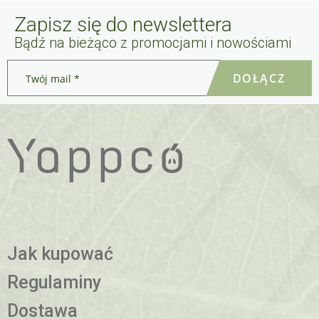
Zapisz się do newslettera
Bądź na bieżąco z promocjami i nowościami
Twój
mail
*
Jak kupować
Regulaminy
Dostawa