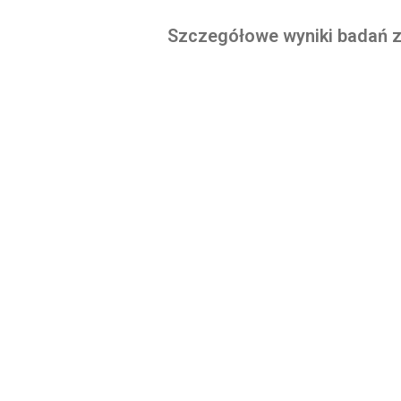
Szczegółowe wyniki badań z