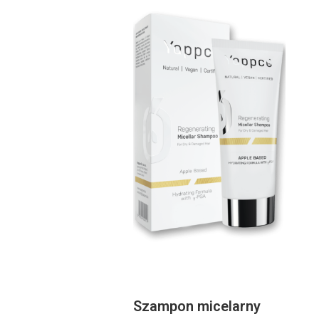
Szampon micelarny