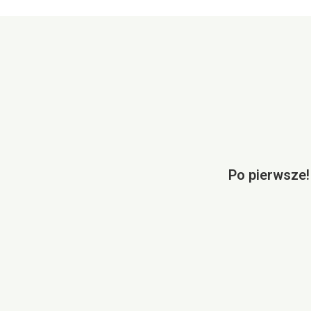
Po pierwsze!